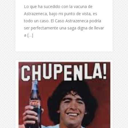
Lo que ha sucedido con la vacuna de
Astrazeneca, bajo mi punto de vista, es
todo un caso. El Caso Astrazeneca podría
ser perfectamente una saga digna de llevar
a […]