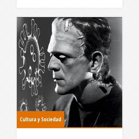
Cultura y Sociedad