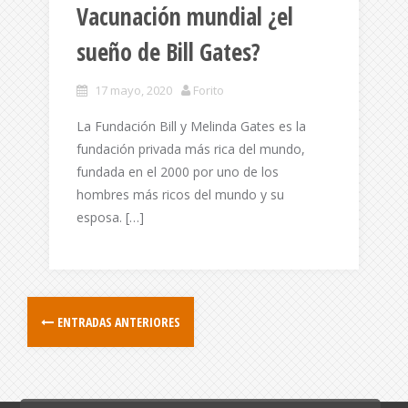
Vacunación mundial ¿el
sueño de Bill Gates?
17 mayo, 2020
Forito
La Fundación Bill y Melinda Gates es la
fundación privada más rica del mundo,
fundada en el 2000 por uno de los
hombres más ricos del mundo y su
esposa. […]
ENTRADAS ANTERIORES