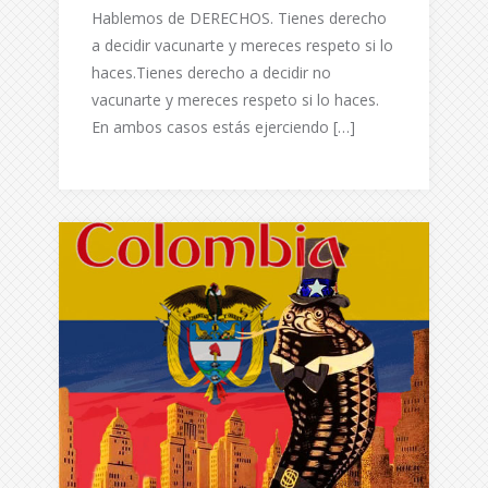
Hablemos de DERECHOS. Tienes derecho
a decidir vacunarte y mereces respeto si lo
haces.Tienes derecho a decidir no
vacunarte y mereces respeto si lo haces.
En ambos casos estás ejerciendo […]