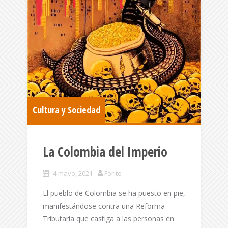
Cultura y Sociedad
La Colombia del Imperio
4 mayo, 2021
Forito
El pueblo de Colombia se ha puesto en pie,
manifestándose contra una Reforma
Tributaria que castiga a las personas en