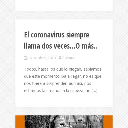
El coronavirus siempre
llama dos veces…O más..
6 octubre, 2020
Paloma
Todos, hasta los que lo niegan, sabíamos
que este momento iba a llegar, no es que
nos fuera a sorprender, aun así, nos
echamos las manos a la cabeza, no […]