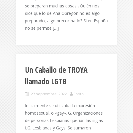
se preparan muchas cosas ¿Quién nos
dice que lo de Ana Obregón no es algo
preparado, algo precocinado? Si en España
no se permite […]
Un Caballo de TROYA
llamado LGTB
27 septiembre, 2022
Forito
Inicialmente se utilizaba la expresión
homosexual, o «gay». G. Organizaciones
de personas Lesbianas querían las siglas
LG. Lesbianas y Gays. Se sumaron