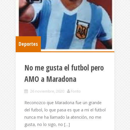
Deportes
No me gusta el futbol pero
AMO a Maradona
26 noviembre, 2020
Forito
Reconozco que Maradona fue un grande
del futbol, lo que pasa es que a mi el futbol
nunca me ha llamado la atención, no me
gusta, no lo sigo, no […]