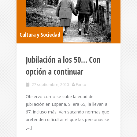
Cultura y Sociedad
Jubilación a los 50… Con
opción a continuar
27 septiembre, 2020
Forito
Observo como se sube la edad de
jubilación en España. Si era 65, la llevan a
67, incluso más. Van sacando normas que
pretenden dificultar el que las personas se
[…]