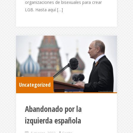
organizaciones de bisexuales para crear
LGB. Hasta aquí […]
Uncategorized
Abandonado por la
izquierda española