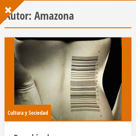
Autor:
Amazona
Cultura y Sociedad