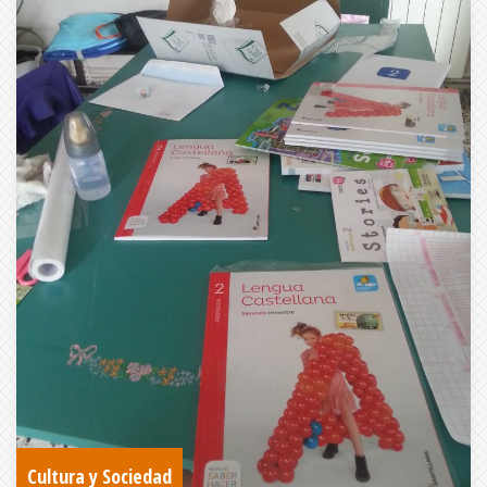
Cultura y Sociedad