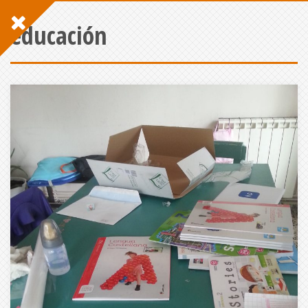
educación