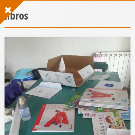
libros