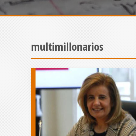
multimillonarios