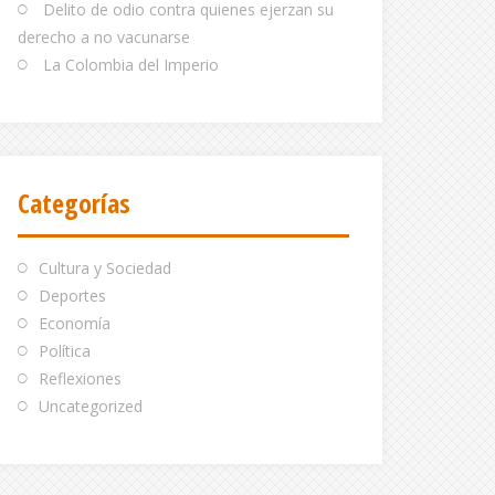
Delito de odio contra quienes ejerzan su
derecho a no vacunarse
La Colombia del Imperio
Categorías
Cultura y Sociedad
Deportes
Economía
Política
Reflexiones
Uncategorized