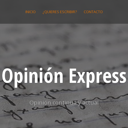
INICIO
¿QUIERES ESCRIBIR?
CONTACTO
Opinión Express
Opinión continua y actual