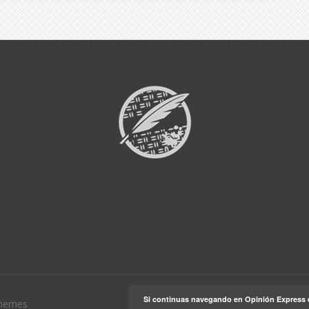
Si continuas navegando en Opinión Express 
hemes