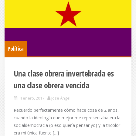
Política
Una clase obrera invertebrada es
una clase obrera vencida
4 enero, 2017
Jose Ángel
Recuerdo perfectamente cómo hace cosa de 2 años,
cuando la ideología que mejor me representaba era la
socialdemocracia (o eso quería pensar yo) y la tricolor
era mi única fuente […]