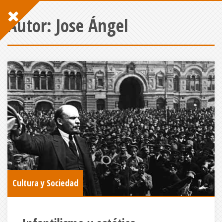
Autor:
Jose Ángel
Cultura y Sociedad