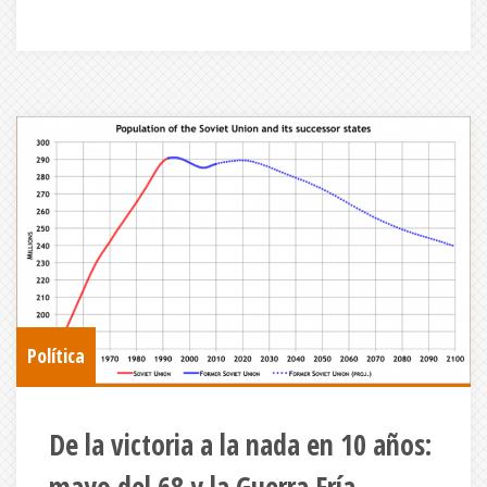
Política
De la victoria a la nada en 10 años: