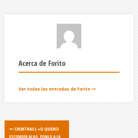
Acerca de Forito
Ver todas las entradas de Forito
CHEMTRAILS «SI QUIERES
ESCONDER ALGO, PONLO A LA