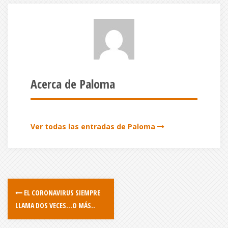
Acerca de Paloma
Ver todas las entradas de Paloma
EL CORONAVIRUS SIEMPRE
LLAMA DOS VECES…O MÁS..