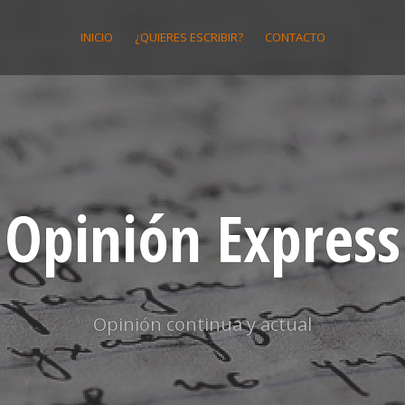
INICIO
¿QUIERES ESCRIBIR?
CONTACTO
Opinión Express
Opinión continua y actual