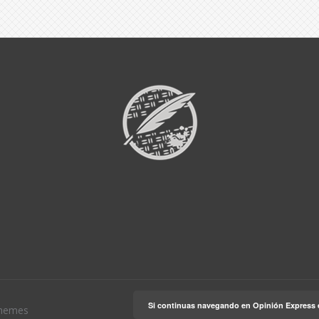
Si continuas navegando en Opinión Express 
hemes