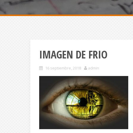
IMAGEN DE FRIO
16 septiembre, 2018
admin