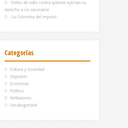
Delito de odio contra quienes ejerzan su
derecho a no vacunarse
La Colombia del Imperio
Categorías
Cultura y Sociedad
Deportes
Economía
Política
Reflexiones
Uncategorized