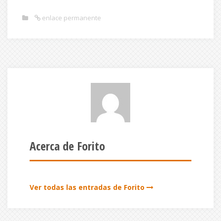
enlace permanente
Acerca de Forito
Ver todas las entradas de Forito