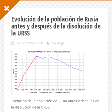
Evolución de la población de Rusia
antes y después de la disolución de
la URSS
13 diciembre, 2016
Jose Ángel
Evolución de la población de Rusia antes y después de
la disolución de la URSS