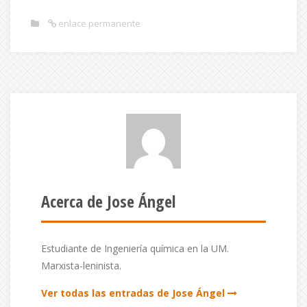
enlace permanente
Acerca de Jose Ángel
Estudiante de Ingeniería química en la UM.
Marxista-leninista.
Ver todas las entradas de Jose Ángel