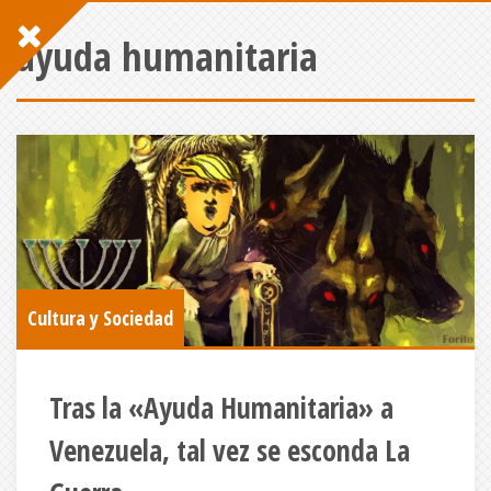
ayuda humanitaria
Cultura y Sociedad
Tras la «Ayuda Humanitaria» a
Venezuela, tal vez se esconda La