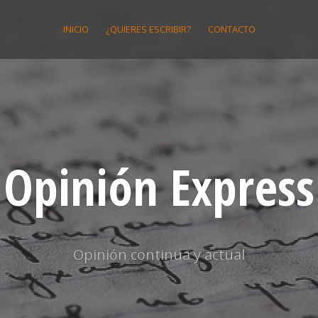
INICIO
¿QUIERES ESCRIBIR?
CONTACTO
Opinión Express
Opinión continua y actual