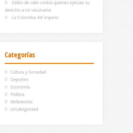
Delito de odio contra quienes ejerzan su
derecho a no vacunarse
La Colombia del Imperio
Categorías
Cultura y Sociedad
Deportes
Economía
Política
Reflexiones
Uncategorized