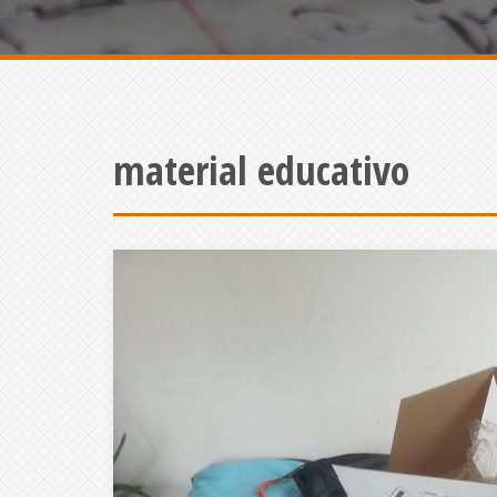
material educativo