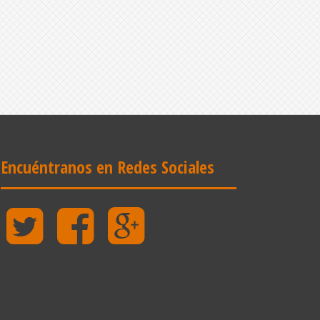
Encuéntranos en Redes Sociales
Twitter
Facebook
Google
Plus