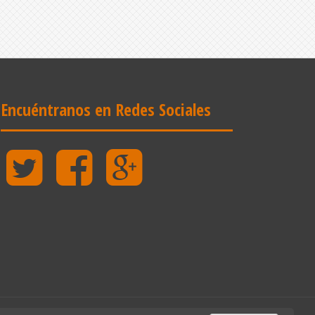
Encuéntranos en Redes Sociales
Twitter
Facebook
Google
Plus