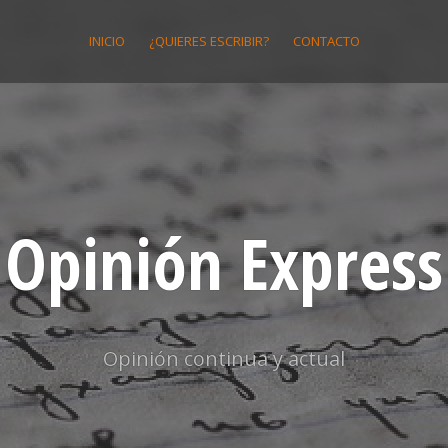
INICIO
¿QUIERES ESCRIBIR?
CONTACTO
Opinión Express
Opinión continua y actual