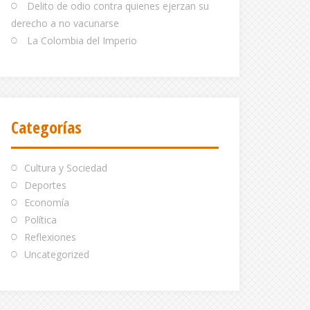
Delito de odio contra quienes ejerzan su
derecho a no vacunarse
La Colombia del Imperio
Categorías
Cultura y Sociedad
Deportes
Economía
Política
Reflexiones
Uncategorized