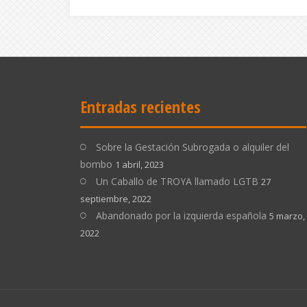
Entradas recientes
Sobre la Gestación Subrogada o alquiler del
bombo
1 abril, 2023
Un Caballo de TROYA llamado LGTB
27
septiembre, 2022
Abandonado por la izquierda española
5 marzo,
2022