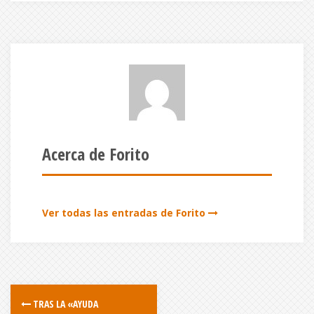
Acerca de Forito
Ver todas las entradas de Forito
TRAS LA «AYUDA