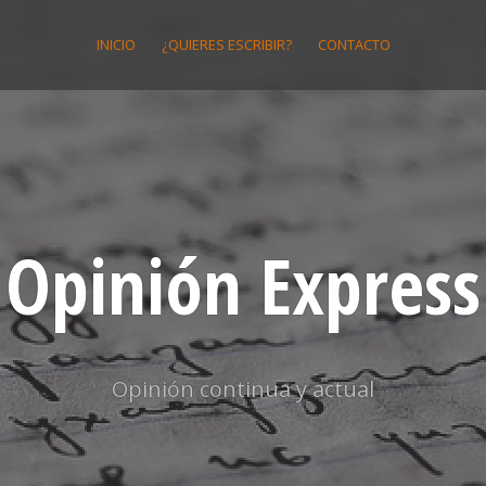
INICIO
¿QUIERES ESCRIBIR?
CONTACTO
Opinión Express
Opinión continua y actual