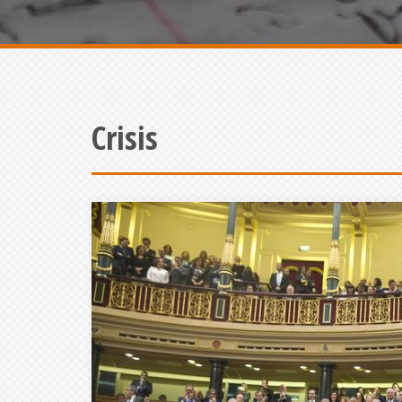
Crisis