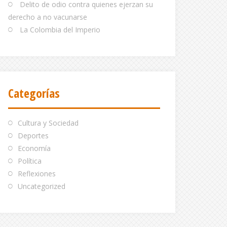
Delito de odio contra quienes ejerzan su
derecho a no vacunarse
La Colombia del Imperio
Categorías
Cultura y Sociedad
Deportes
Economía
Política
Reflexiones
Uncategorized