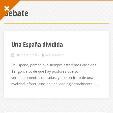
Debate
Una España dividida
18 marzo, 2017
overmanson
En España, parece que siempre estaremos divididos.
Tengo claro, de que hay posturas que son
verdaderamente contrarias, y no son fruto de una
rivalidad infantil, sino de una ideología totalmente […]