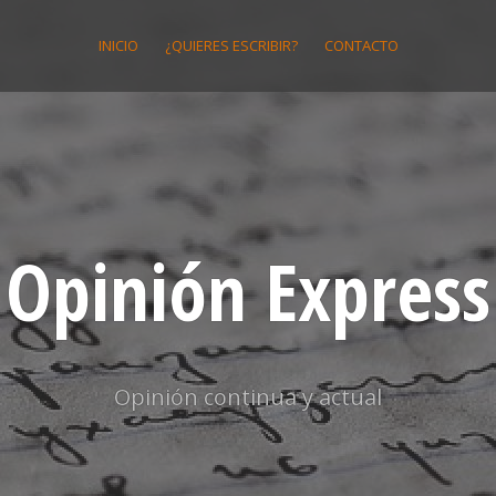
INICIO
¿QUIERES ESCRIBIR?
CONTACTO
Opinión Express
Opinión continua y actual