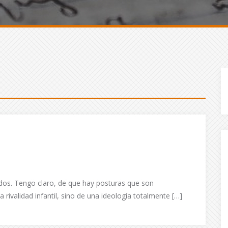
dos. Tengo claro, de que hay posturas que son
rivalidad infantil, sino de una ideología totalmente […]