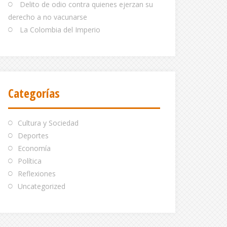
Delito de odio contra quienes ejerzan su
derecho a no vacunarse
La Colombia del Imperio
Categorías
Cultura y Sociedad
Deportes
Economía
Política
Reflexiones
Uncategorized