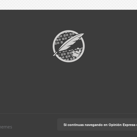
Si continuas navegando en Opinión Express 
hemes