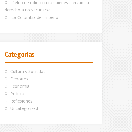
Delito de odio contra quienes ejerzan su
derecho a no vacunarse
La Colombia del Imperio
Categorías
Cultura y Sociedad
Deportes
Economía
Política
Reflexiones
Uncategorized