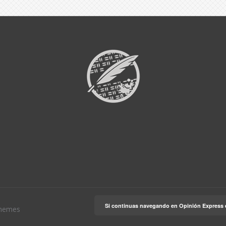
Si continuas navegando en Opinión Express 
hemes