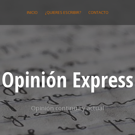
INICIO
¿QUIERES ESCRIBIR?
CONTACTO
Opinión Express
Opinión continua y actual