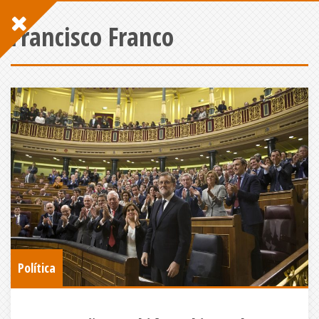
Francisco Franco
Política