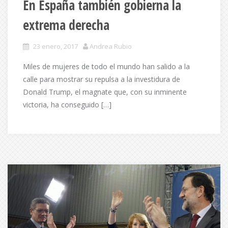
En España también gobierna la
extrema derecha
23 enero, 2017
Andrea Rubio
Miles de mujeres de todo el mundo han salido a la
calle para mostrar su repulsa a la investidura de
Donald Trump, el magnate que, con su inminente
victoria, ha conseguido […]