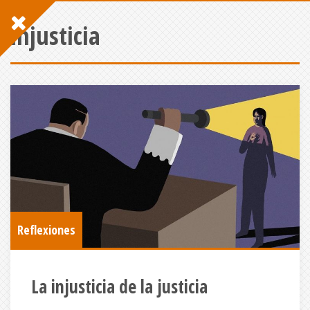
injusticia
Reflexiones
La injusticia de la justicia