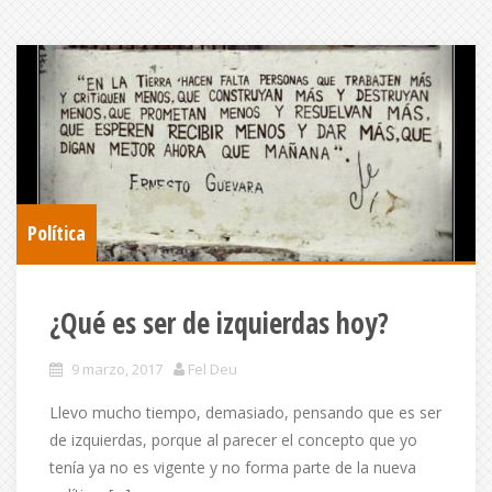
Política
¿Qué es ser de izquierdas hoy?
9 marzo, 2017
Fel Deu
Llevo mucho tiempo, demasiado, pensando que es ser
de izquierdas, porque al parecer el concepto que yo
tenía ya no es vigente y no forma parte de la nueva