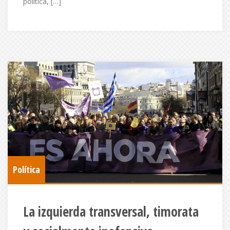
política, […]
Política
La izquierda transversal, timorata