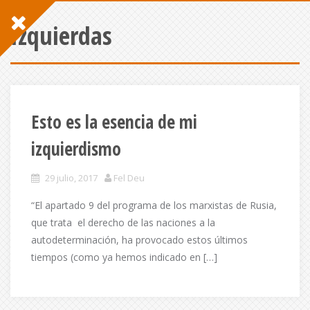
Izquierdas
Esto es la esencia de mi
izquierdismo
29 julio, 2017
Fel Deu
“El apartado 9 del programa de los marxistas de Rusia,
que trata el derecho de las naciones a la
autodeterminación, ha provocado estos últimos
tiempos (como ya hemos indicado en […]