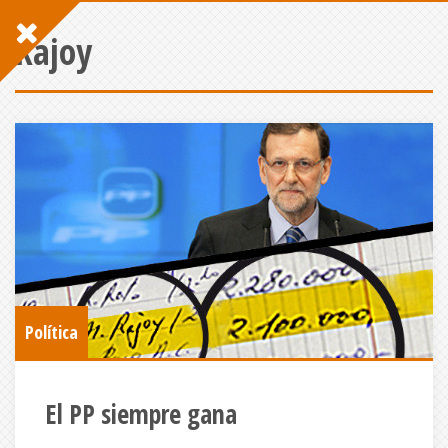
Rajoy
Política
El PP siempre gana