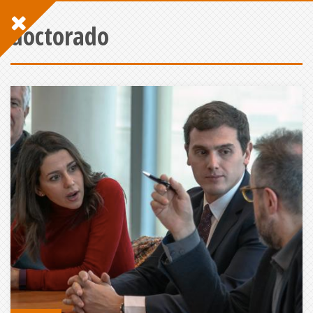
doctorado