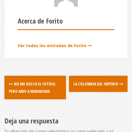
Acerca de Forito
Ver todas las entradas de Forito
NO ME GUSTA EL FUTBOL
LA COLOMBIA DEL IMPERIO
PERO AMO A MARADONA
Deja una respuesta
Tu dirección de correo electrónico no será publicada.
Los