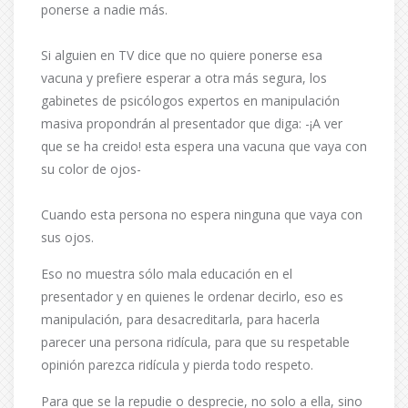
ponerse a nadie más.
Si alguien en TV dice que no quiere ponerse esa
vacuna y prefiere esperar a otra más segura, los
gabinetes de psicólogos expertos en manipulación
masiva propondrán al presentador que diga: -¡A ver
que se ha creido! esta espera una vacuna que vaya con
su color de ojos-
Cuando esta persona no espera ninguna que vaya con
sus ojos.
Eso no muestra sólo mala educación en el
presentador y en quienes le ordenar decirlo, eso es
manipulación, para desacreditarla, para hacerla
parecer una persona ridícula, para que su respetable
opinión parezca ridícula y pierda todo respeto.
Para que se la repudie o desprecie, no solo a ella, sino