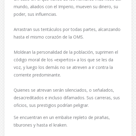
mundo, aliados con el Imperio, mueven su dinero, su
poder, sus influencias.
Arrastran sus tentáculos por todas partes, alcanzando
hasta el mismo corazón de la OMS.
Moldean la personalidad de la población, suprimen el
código moral de los «expertos» a los que se les da
voz, y luego los demás no se atreven a ir contra la
corriente predominante.
Quienes se atrevan serán silenciados, o señalados,
desacreditados e incluso difamados. Sus carreras, sus
oficios, sus prestigios podrían peligrar.
Se encuentran en un embalse repleto de pirañas,
tiburones y hasta el kraken.