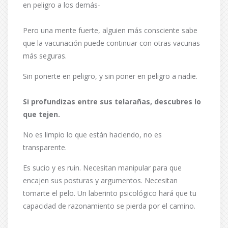
en peligro a los demás-
Pero una mente fuerte, alguien más consciente sabe
que la vacunación puede continuar con otras vacunas
más seguras.
Sin ponerte en peligro, y sin poner en peligro a nadie.
Si profundizas entre sus telarañas, descubres lo
que tejen.
No es limpio lo que están haciendo, no es
transparente.
Es sucio y es ruin. Necesitan manipular para que
encajen sus posturas y argumentos. Necesitan
tomarte el pelo. Un laberinto psicológico hará que tu
capacidad de razonamiento se pierda por el camino.