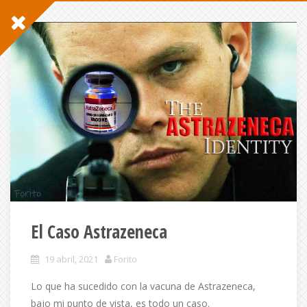
El Caso Astrazeneca
19 abril, 2021
Forito
Lo que ha sucedido con la vacuna de Astrazeneca,
bajo mi punto de vista, es todo un caso.