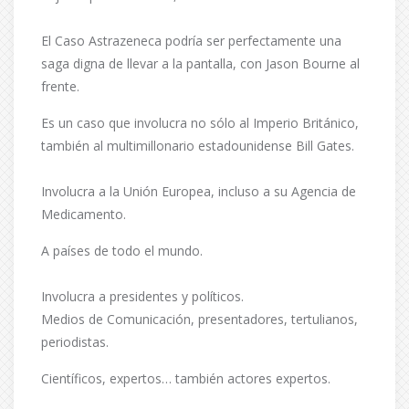
El Caso Astrazeneca podría ser perfectamente una
saga digna de llevar a la pantalla, con Jason Bourne al
frente.
Es un caso que involucra no sólo al Imperio Británico,
también al multimillonario estadounidense Bill Gates.
Involucra a la Unión Europea, incluso a su Agencia de
Medicamento.
A países de todo el mundo.
Involucra a presidentes y políticos.
Medios de Comunicación, presentadores, tertulianos,
periodistas.
Científicos, expertos… también actores expertos.