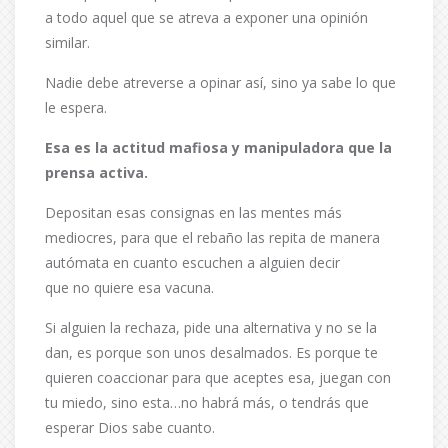
a todo aquel que se atreva a exponer una opinión
similar.
Nadie debe atreverse a opinar así, sino ya sabe lo que
le espera.
Esa es la actitud mafiosa y manipuladora que la
prensa activa.
Depositan esas consignas en las mentes más
mediocres, para que el rebaño las repita de manera
autómata en cuanto escuchen a alguien decir
que no quiere esa vacuna.
Si alguien la rechaza, pide una alternativa y no se la
dan, es porque son unos desalmados. Es porque te
quieren coaccionar para que aceptes esa, juegan con
tu miedo, sino esta…no habrá más, o tendrás que
esperar Dios sabe cuanto.