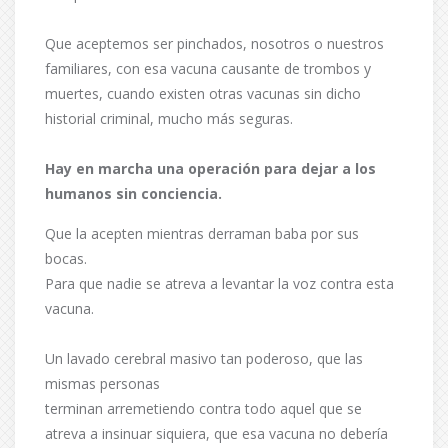
Que aceptemos ser pinchados, nosotros o nuestros
familiares, con esa vacuna causante de trombos y
muertes, cuando existen otras vacunas sin dicho
historial criminal, mucho más seguras.
Hay en marcha una operación para dejar a los
humanos sin conciencia.
Que la acepten mientras derraman baba por sus
bocas.
Para que nadie se atreva a levantar la voz contra esta
vacuna.
Un lavado cerebral masivo tan poderoso, que las
mismas personas
terminan arremetiendo contra todo aquel que se
atreva a insinuar siquiera, que esa vacuna no debería