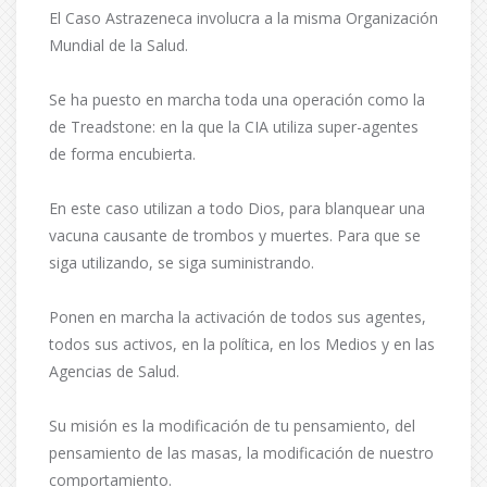
El Caso Astrazeneca involucra a la misma Organización
Mundial de la Salud.
Se ha puesto en marcha toda una operación como la
de Treadstone: en la que la CIA utiliza super-agentes
de forma encubierta.
En este caso utilizan a todo Dios, para blanquear una
vacuna causante de trombos y muertes. Para que se
siga utilizando, se siga suministrando.
Ponen en marcha la activación de todos sus agentes,
todos sus activos, en la política, en los Medios y en las
Agencias de Salud.
Su misión es la modificación de tu pensamiento, del
pensamiento de las masas, la modificación de nuestro
comportamiento.