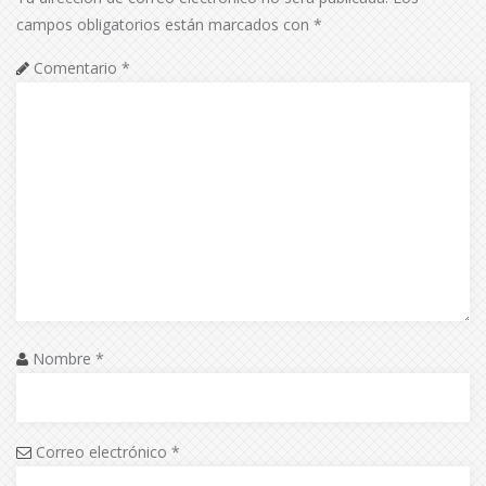
campos obligatorios están marcados con
*
Comentario
*
Nombre
*
Correo electrónico
*