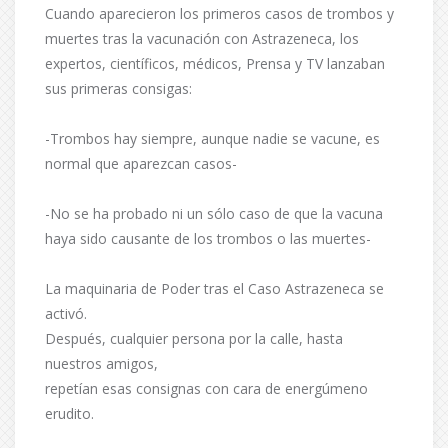
Cuando aparecieron los primeros casos de trombos y
muertes tras la vacunación con Astrazeneca, los
expertos, científicos, médicos, Prensa y TV lanzaban
sus primeras consigas:
-Trombos hay siempre, aunque nadie se vacune, es
normal que aparezcan casos-
-No se ha probado ni un sólo caso de que la vacuna
haya sido causante de los trombos o las muertes-
La maquinaria de Poder tras el Caso Astrazeneca se
activó.
Después, cualquier persona por la calle, hasta
nuestros amigos,
repetían esas consignas con cara de energúmeno
erudito.