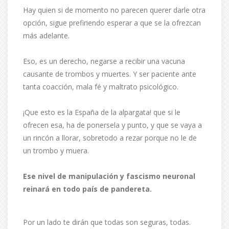
Hay quien si de momento no parecen querer darle otra
opción, sigue prefiriendo esperar a que se la ofrezcan
más adelante.
Eso, es un derecho, negarse a recibir una vacuna
causante de trombos y muertes. Y ser paciente ante
tanta coacción, mala fé y maltrato psicológico.
¡Que esto es la España de la alpargata! que si le
ofrecen esa, ha de ponersela y punto, y que se vaya a
un rincón a llorar, sobretodo a rezar porque no le de
un trombo y muera.
Ese nivel de manipulación y fascismo neuronal
reinará en todo país de pandereta.
Por un lado te dirán que todas son seguras, todas.