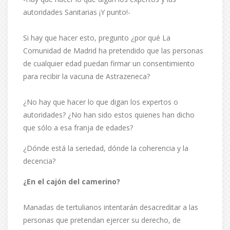
autoridades Sanitarias ¡Y punto!-
Si hay que hacer esto, pregunto ¿por qué La
Comunidad de Madrid ha pretendido que las personas
de cualquier edad puedan firmar un consentimiento
para recibir la vacuna de Astrazeneca?
¿No hay que hacer lo que digan los expertos o
autoridades? ¿No han sido estos quienes han dicho
que sólo a esa franja de edades?
¿Dónde está la seriedad, dónde la coherencia y la
decencia?
¿En el cajón del camerino?
Manadas de tertulianos intentarán desacreditar a las
personas que pretendan ejercer su derecho, de