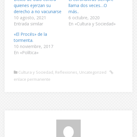
quienes ejerzan su
llama dos veces…O
derecho a no vacunarse
más..
10 agosto, 2021
6 octubre, 2020
Entrada similar
En «Cultura y Sociedad»
«El Procés» de la
tormenta.
10 noviembre, 2017
En «Política»
Cultura y Sociedad
,
Reflexiones
,
Uncategorized
enlace permanente