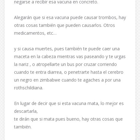
negarse a recibir esa vacuna en concreto.
Alegarán que si esa vacuna puede causar trombos, hay
otras cosas también que pueden causarlos. Otros
medicamentos, etc…
y si causa muertes, pues también te puede caer una
maceta en la cabeza mientras vas paseando y te urgas
la nariz , o atropellarte un bus por cruzar corriendo
cuando te entra diarrea, o penetrarte hasta el cerebro
un negro en zimbabwe cuando te agaches a por una
rothschildiana.
En lugar de decir que si esta vacuna mata, lo mejor es
descartarla,
te dirán que si mata pues bueno, hay otras cosas que
también.