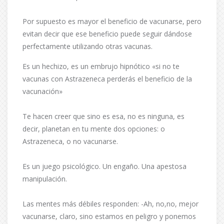
Por supuesto es mayor el beneficio de vacunarse, pero
evitan decir que ese beneficio puede seguir dándose
perfectamente utilizando otras vacunas.
Es un hechizo, es un embrujo hipnótico «si no te
vacunas con Astrazeneca perderás el beneficio de la
vacunación»
Te hacen creer que sino es esa, no es ninguna, es
decir, planetan en tu mente dos opciones: o
Astrazeneca, o no vacunarse.
Es un juego psicológico. Un engaño. Una apestosa
manipulación.
Las mentes más débiles responden: -Ah, no,no, mejor
vacunarse, claro, sino estamos en peligro y ponemos