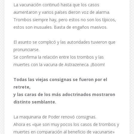
La vacunación continuó hasta que los casos
aumentaron y varios países dieron voz de alarma.
Trombos siempre hay, pero estos no son los típicos,
estos son inusuales. Basta de engaños masivos.
El asunto se complicó y las autoridades tuvieron que
pronunciarse.
Se confirma la relación entre los trombos y las
muertes con la vacuna de Astrazeneca. ¡Boom!
Todas las viejas consignas se fueron por el
retrete,
y las caras de los más adoctrinados mostraron
distinto semblante.
La maquinaria de Poder renovó consignas.
Ahora es «que son muy pocos los casos de trombos y
muertes en comparación al beneficio de vacunarse»