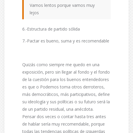
Vamos lentos porque vamos muy
lejos
6.-Estructura de partido sólida
7.-Pactar es bueno, suma y es recomendable
Quizás como siempre me quedo en una
exposición, pero sin llegar al fondo y el fondo
de la cuestión para los buenos entendedores
es que o Podemos toma otros derroteros,
más democráticos, más participativos, define
su ideología y sus políticas o su futuro será la
de un partido residual, una anécdota.
Pensar dos veces o contar hasta tres antes
de hablar sería muy recomendable, porque
todas las tendencias políticas de izquierdas