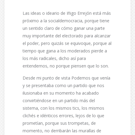
Las ideas o ideario de Iñigo Errejón está más
próximo a la socialdemocracia, porque tiene
un sentido claro de cómo ganar una parte
muy importante del electorado para alcanzar
el poder, pero quizás se equivoque, porque al
tiempo que gana a los moderados pierde a
los más radicales, dicho así para
entendernos, no porque piensen que lo son.
Desde mi punto de vista Podemos que venía
y se presentaba como un partido que nos
ilusionaba en su momento ha acabado
convirtiéndose en un partido más del
sistema, con los mismos tics, los mismos
clichés e idénticos errores, lejos de lo que
prometían, porque sus trompetas, de
momento, no derribarán las murallas de