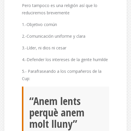
Pero tampoco es una religión así que lo
reduciremos brevemente
1.-Objetivo común
2.-Comunicación uniforme y clara
3.-Líder, ni dios ni cesar
4.-Defender los intereses de la gente humilde
5.- Parafraseando a los compañeros de la
Cup:
“Anem lents
perquè anem
molt lluny”