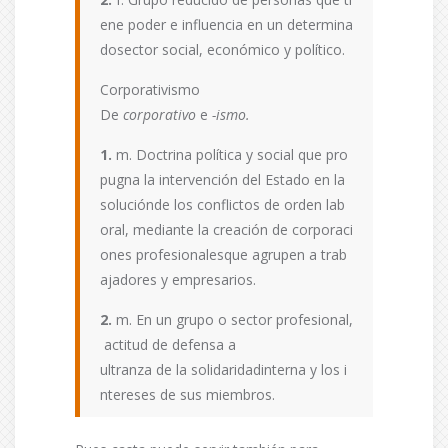
ene poder e influencia en un determina
dosector social, económico y político.
Corporativismo
De
corporativo
e
-ismo.
1.
m. Doctrina política y social que pro
pugna la intervención del Estado en la
soluciónde los conflictos de orden lab
oral, mediante la creación de corporaci
ones profesionalesque agrupen a trab
ajadores y empresarios.
2.
m. En un grupo o sector profesional,
actitud de defensa a
ultranza de la solidaridadinterna y los i
ntereses de sus miembros.