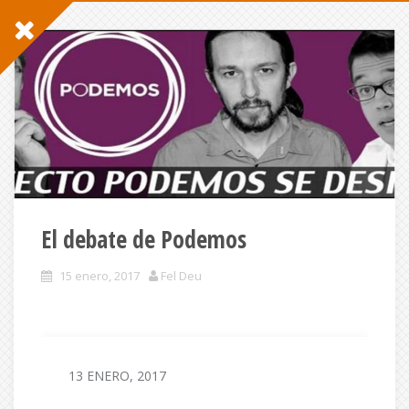
El debate de Podemos
15 enero, 2017
Fel Deu
13 ENERO, 2017