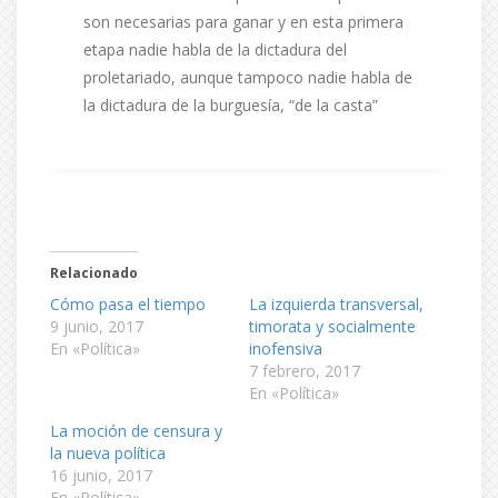
son necesarias para ganar y en esta primera
etapa nadie habla de la dictadura del
proletariado, aunque tampoco nadie habla de
la dictadura de la burguesía, “de la casta”
Relacionado
Cómo pasa el tiempo
La izquierda transversal,
9 junio, 2017
timorata y socialmente
En «Política»
inofensiva
7 febrero, 2017
En «Política»
La moción de censura y
la nueva política
16 junio, 2017
En «Política»