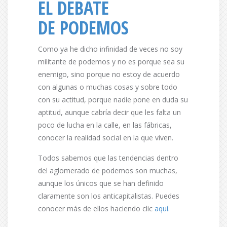
EL DEBATE
DE PODEMOS
Como ya he dicho infinidad de veces no soy
militante de podemos y no es porque sea su
enemigo, sino porque no estoy de acuerdo
con algunas o muchas cosas y sobre todo
con su actitud, porque nadie pone en duda su
aptitud, aunque cabría decir que les falta un
poco de lucha en la calle, en las fábricas,
conocer la realidad social en la que viven.
Todos sabemos que las tendencias dentro
del aglomerado de podemos son muchas,
aunque los únicos que se han definido
claramente son los anticapitalistas. Puedes
conocer más de ellos haciendo clic
aquí.