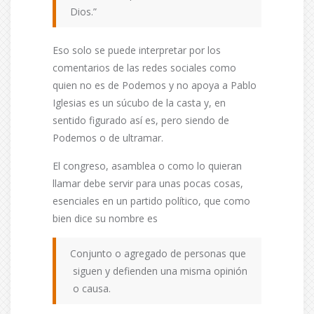
Dios.”
Eso solo se puede interpretar por los
comentarios de las redes sociales como
quien no es de Podemos y no apoya a Pablo
Iglesias es un súcubo de la casta y, en
sentido figurado así es, pero siendo de
Podemos o de ultramar.
El congreso, asamblea o como lo quieran
llamar debe servir para unas pocas cosas,
esenciales en un partido político, que como
bien dice su nombre es
Conjunto o agregado de personas que
siguen y defienden una misma opinión
o causa.