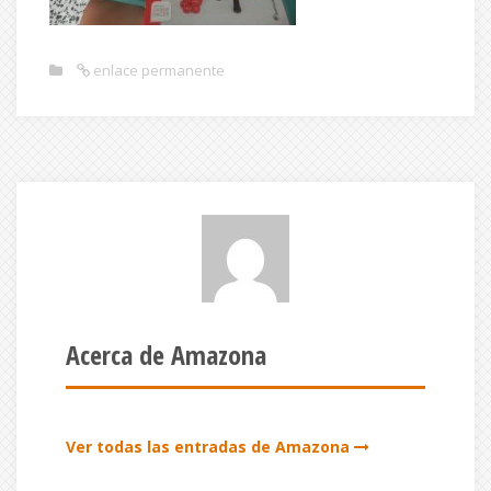
enlace permanente
Acerca de Amazona
Ver todas las entradas de Amazona