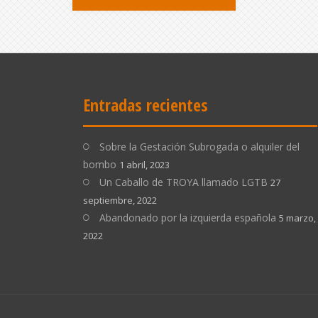
Entradas recientes
Sobre la Gestación Subrogada o alquiler del
bombo
1 abril, 2023
Un Caballo de TROYA llamado LGTB
27
septiembre, 2022
Abandonado por la izquierda española
5 marzo,
2022