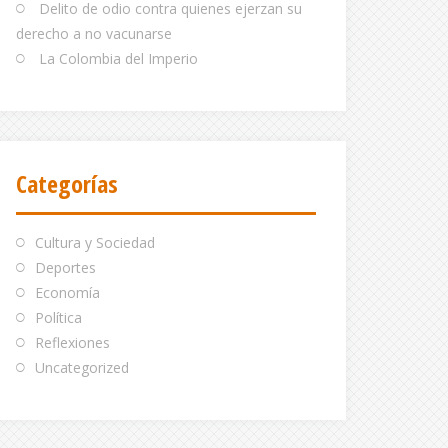
Delito de odio contra quienes ejerzan su
derecho a no vacunarse
La Colombia del Imperio
Categorías
Cultura y Sociedad
Deportes
Economía
Política
Reflexiones
Uncategorized