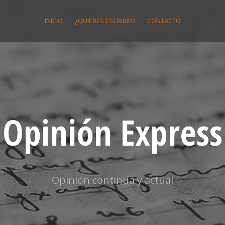
INICIO
¿QUIERES ESCRIBIR?
CONTACTO
Opinión Express
Opinión continua y actual