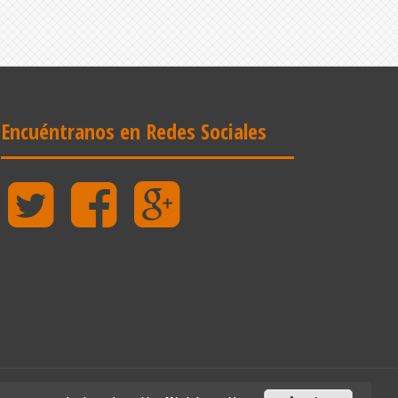
Encuéntranos en Redes Sociales
Twitter
Facebook
Google
Plus