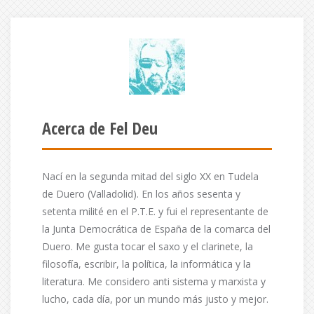
Acerca de Fel Deu
Nací en la segunda mitad del siglo XX en Tudela
de Duero (Valladolid). En los años sesenta y
setenta milité en el P.T.E. y fui el representante de
la Junta Democrática de España de la comarca del
Duero. Me gusta tocar el saxo y el clarinete, la
filosofía, escribir, la política, la informática y la
literatura. Me considero anti sistema y marxista y
lucho, cada día, por un mundo más justo y mejor.