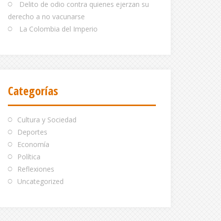
Delito de odio contra quienes ejerzan su
derecho a no vacunarse
La Colombia del Imperio
Categorías
Cultura y Sociedad
Deportes
Economía
Política
Reflexiones
Uncategorized