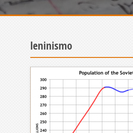
leninismo