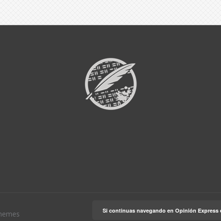
Si continuas navegando en Opinión Express 
hemes