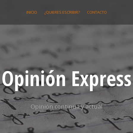
INICIO
¿QUIERES ESCRIBIR?
CONTACTO
Opinión Express
Opinión continua y actual