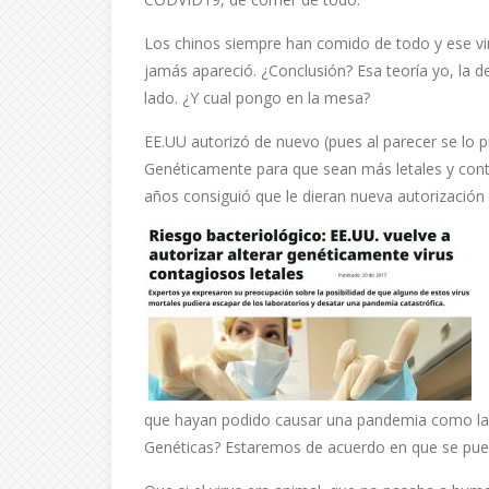
Los chinos siempre han comido de todo y ese vi
jamás apareció. ¿Conclusión? Esa teoría yo, la d
lado. ¿Y cual pongo en la mesa?
EE.UU autorizó de nuevo (pues al parecer se lo p
Genéticamente para que sean más letales y cont
años consiguió que le dieran nueva autorización 
que hayan podido causar una pandemia como la a
Genéticas? Estaremos de acuerdo en que se pue