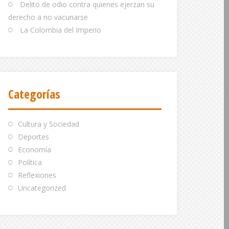
Delito de odio contra quienes ejerzan su
derecho a no vacunarse
La Colombia del Imperio
Categorías
Cultura y Sociedad
Deportes
Economía
Política
Reflexiones
Uncategorized