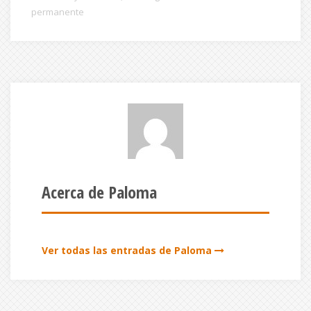
permanente
Acerca de Paloma
Ver todas las entradas de Paloma