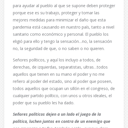
para ayudar al pueblo al que se supone deben proteger
porque ese es su trabajo, proteger y tomar las
mejores medidas para minimizar el daño que esta
pandemia está causando en nuestro país, tanto a nivel
sanitario como económico y personal. El pueblo los
eligió para ello y tengo la sensación…no, la sensación
no, la seguridad de que, o no saben o no quieren.
Señores políticos, y aquí los incluyo a todos, de
derechas, de izquierdas, separatistas, ultras…todos
aquellos que tienen en su mano el poder y no me
refiero al poder del estado, sino al poder que poseen,
todos aquellos que ocupan un sillón en el congreso, de
cualquier partido político, con unos u otros ideales, el
poder que su pueblo les ha dado.
Señores políticos dejen a un lado el juego de la
política, luchen juntos en contra de un enemigo que