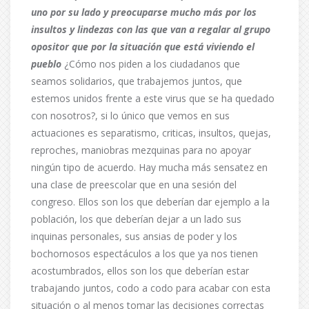
uno por su lado y
preocuparse mucho más por los
insultos y lindezas con las que van a regalar al grupo
opositor que por la situación que está viviendo el
pueblo
¿Cómo nos piden a los ciudadanos que
seamos solidarios, que trabajemos juntos, que
estemos unidos frente a este virus que se ha quedado
con nosotros?, si lo único que vemos en sus
actuaciones es separatismo, criticas, insultos, quejas,
reproches, maniobras mezquinas para no apoyar
ningún tipo de acuerdo. Hay mucha más sensatez en
una clase de preescolar que en una sesión del
congreso. Ellos son los que deberían dar ejemplo a la
población, los que deberían dejar a un lado sus
inquinas personales, sus ansias de poder y los
bochornosos espectáculos a los que ya nos tienen
acostumbrados, ellos son los que deberían estar
trabajando juntos, codo a codo para acabar con esta
situación o al menos tomar las decisiones correctas