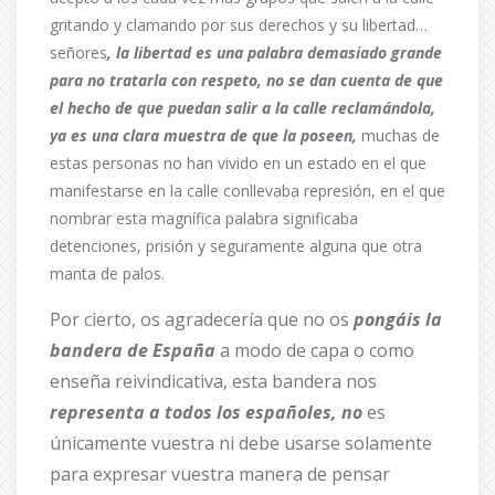
gritando y clamando por sus derechos y su libertad…
señores
, la libertad es una palabra demasiado
grande
para no tratarla con respeto, no se dan cuenta de que
el hecho de que puedan salir a la calle reclamándola,
ya es una clara muestra de que la poseen,
muchas de
estas personas no han vivido en un estado en el que
manifestarse en la calle conllevaba represión, en el que
nombrar esta magnífica palabra significaba
detenciones, prisión y seguramente alguna que otra
manta de palos.
Por cierto, os agradecería que no os
pongáis la
bandera de España
a modo de capa o como
enseña reivindicativa, esta bandera nos
representa a todos los españoles, no
es
únicamente vuestra ni debe usarse solamente
para expresar vuestra manera de pensar