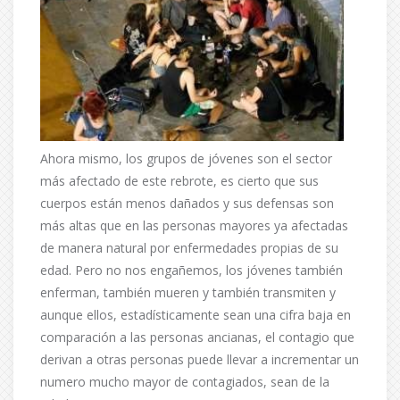
Ahora mismo, los grupos de jóvenes son el sector
más afectado de este rebrote, es cierto que sus
cuerpos están menos dañados y sus defensas son
más altas que en las personas mayores ya afectadas
de manera natural por enfermedades propias de su
edad. Pero no nos engañemos, los jóvenes también
enferman, también mueren y también transmiten y
aunque ellos, estadísticamente sean una cifra baja en
comparación a las personas ancianas, el contagio que
derivan a otras personas puede llevar a incrementar un
numero mucho mayor de contagiados, sean de la