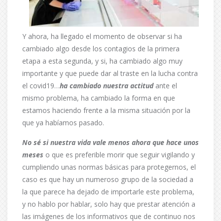
Y ahora, ha llegado el momento de observar si ha
cambiado algo desde los contagios de la primera
etapa a esta segunda, y si, ha cambiado algo muy
importante y que puede dar al traste en la lucha contra
el covid19…
ha cambiado nuestra actitud
ante el
mismo problema, ha cambiado la forma en que
estamos haciendo frente a la misma situación por la
que ya habíamos pasado.
No sé si nuestra vida vale menos ahora que hace unos
meses
o que es preferible morir que seguir vigilando y
cumpliendo unas normas básicas para protegernos, el
caso es que hay un numeroso grupo de la sociedad a
la que parece ha dejado de importarle este problema,
y no hablo por hablar, solo hay que prestar atención a
las imágenes de los informativos que de continuo nos