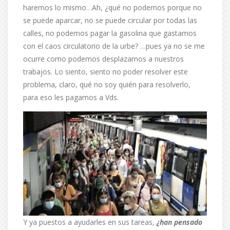
haremos lo mismo…Ah, ¿qué no podemos porque no
se puede aparcar, no se puede circular por todas las
calles, no podemos pagar la gasolina que gastamos
con el caos circulatorio de la urbe? …pues ya no se me
ocurre como podemos desplazarnos a nuestros
trabajos. Lo siento, siento no poder resolver este
problema, claro, qué no soy quién para resolverlo,
para eso les pagamos a Vds.
Y ya puestos a ayudarles en sus tareas,
¿han pensado