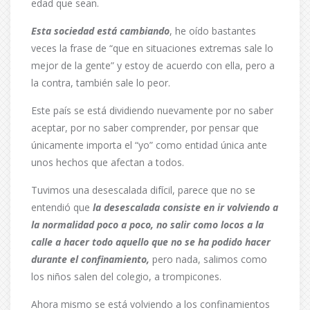
edad que sean.
Esta sociedad está cambiando
, he oído bastantes
veces la frase de “que en situaciones extremas sale lo
mejor de la gente” y estoy de acuerdo con ella, pero a
la contra, también sale lo peor.
Este país se está dividiendo nuevamente por no saber
aceptar, por no saber comprender, por pensar que
únicamente importa el “yo” como entidad única ante
unos hechos que afectan a todos.
Tuvimos una desescalada difícil, parece que no se
entendió que
la desescalada consiste en ir volviendo a
la normalidad poco a poco, no salir como locos a la
calle a hacer todo aquello que no se ha podido hacer
durante el confinamiento,
pero nada, salimos como
los niños salen del colegio, a trompicones.
Ahora mismo se está volviendo a los confinamientos