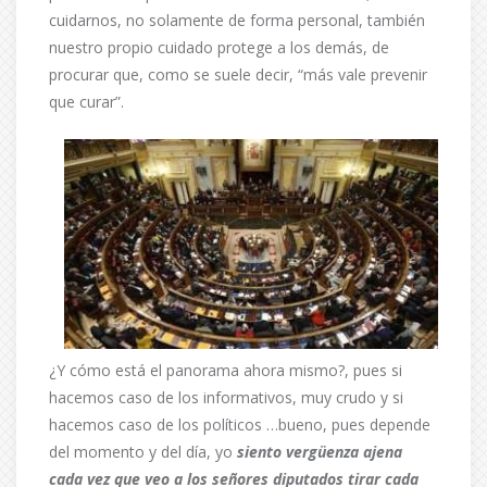
cuidarnos, no solamente de forma personal, también
nuestro propio cuidado protege a los demás, de
procurar que, como se suele decir, “más vale prevenir
que curar”.
¿Y cómo está el panorama ahora mismo?, pues si
hacemos caso de los informativos, muy crudo y si
hacemos caso de los políticos …bueno, pues depende
del momento y del día, yo
siento vergüenza ajena
cada vez que veo a los señores diputados tirar cada