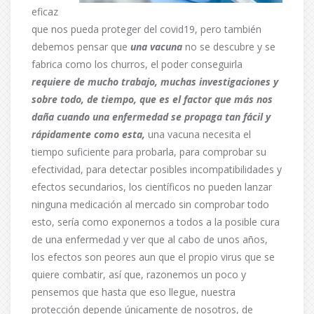
eficaz
que nos pueda proteger del covid19, pero también
debemos pensar que
una vacuna
no se descubre y se
fabrica como los churros, el poder conseguirla
requiere de mucho trabajo, muchas investigaciones y
sobre todo, de tiempo, que es el factor que más nos
daña cuando una enfermedad se propaga tan fácil y
rápidamente como esta,
una vacuna necesita el
tiempo suficiente para probarla, para comprobar su
efectividad, para detectar posibles incompatibilidades y
efectos secundarios, los científicos no pueden lanzar
ninguna medicación al mercado sin comprobar todo
esto, sería como exponernos a todos a la posible cura
de una enfermedad y ver que al cabo de unos años,
los efectos son peores aun que el propio virus que se
quiere combatir, así que, razonemos un poco y
pensemos que hasta que eso llegue, nuestra
protección depende únicamente de nosotros, de