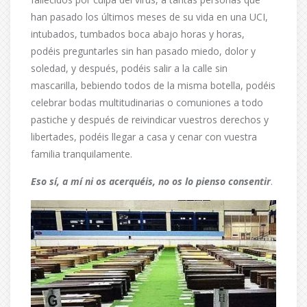
han pasado los últimos meses de su vida en una UCI,
intubados, tumbados boca abajo horas y horas,
podéis preguntarles sin han pasado miedo, dolor y
soledad, y después, podéis salir a la calle sin
mascarilla, bebiendo todos de la misma botella, podéis
celebrar bodas multitudinarias o comuniones a todo
pastiche y después de reivindicar vuestros derechos y
libertades, podéis llegar a casa y cenar con vuestra
familia tranquilamente.
Eso sí, a mí ni os acerquéis, no os lo pienso consentir
.