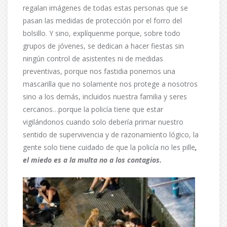
regalan imágenes de todas estas personas que se
pasan las medidas de protección por el forro del
bolsillo. Y sino, explíquenme porque, sobre todo
grupos de jóvenes, se dedican a hacer fiestas sin
ningún control de asistentes ni de medidas
preventivas, porque nos fastidia ponernos una
mascarilla que no solamente nos protege a nosotros
sino a los demás, incluidos nuestra familia y seres
cercanos…porque la policía tiene que estar
vigilándonos cuando solo debería primar nuestro
sentido de supervivencia y de razonamiento lógico, la
gente solo tiene cuidado de que la policía no les pille
,
el miedo es a la multa no a los contagios.