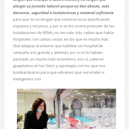
alargar su
jornada laboral porque no dan abasto, más
descanso, seguridad e instalaciones y material suficiente
para que no se tengan que volverse locos planificando
espacios y recursos, y por si se les ocurre presumir de las
instalaciones de IFEMA, no me vale, Vds. saben que había
hospitales con camas vacías en las que es mucho más
fácil adaptar el entorno que habilitar un hospital de
campaña a lo grande y además, por si no lo habían
pensado, es mucho más económico, eso sí, salieron
guapísimos en las fotos y reportajes con los que nos
bombardearon para que viéramos que serviciales e
inteligentes son.