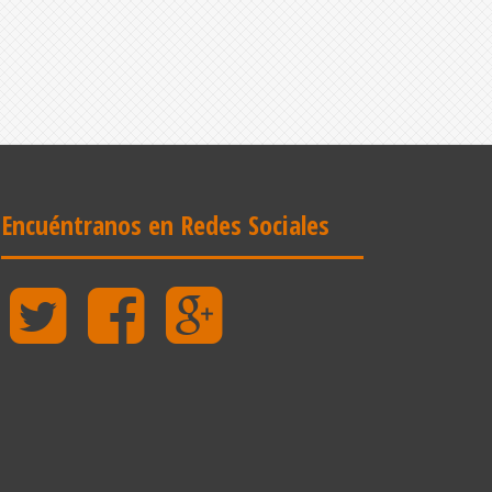
Encuéntranos en Redes Sociales
Twitter
Facebook
Google
Plus