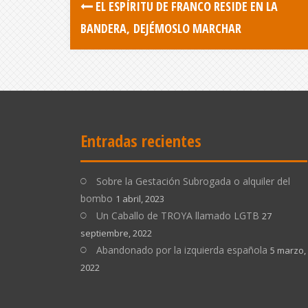
EL ESPÍRITU DE FRANCO RESIDE EN LA
BANDERA, DEJÉMOSLO MARCHAR
Entradas recientes
Sobre la Gestación Subrogada o alquiler del
bombo
1 abril, 2023
Un Caballo de TROYA llamado LGTB
27
septiembre, 2022
Abandonado por la izquierda española
5 marzo,
2022