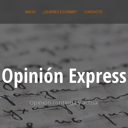
INICIO
¿QUIERES ESCRIBIR?
CONTACTO
Opinión Express
Opinión continua y actual