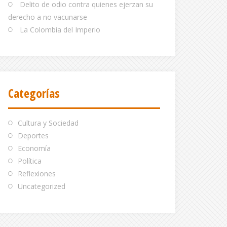
Delito de odio contra quienes ejerzan su
derecho a no vacunarse
La Colombia del Imperio
Categorías
Cultura y Sociedad
Deportes
Economía
Política
Reflexiones
Uncategorized