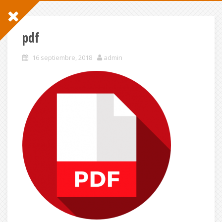
pdf
16 septiembre, 2018
admin