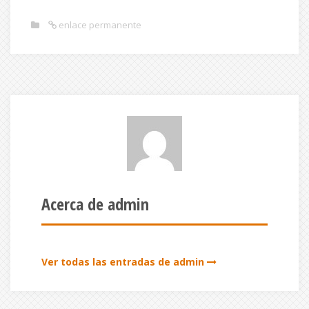
enlace permanente
Acerca de admin
Ver todas las entradas de admin