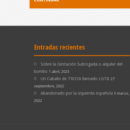
Entradas recientes
Sobre la Gestación Subrogada o alquiler del
bombo
1 abril, 2023
Un Caballo de TROYA llamado LGTB
27
septiembre, 2022
Abandonado por la izquierda española
5 marzo,
2022