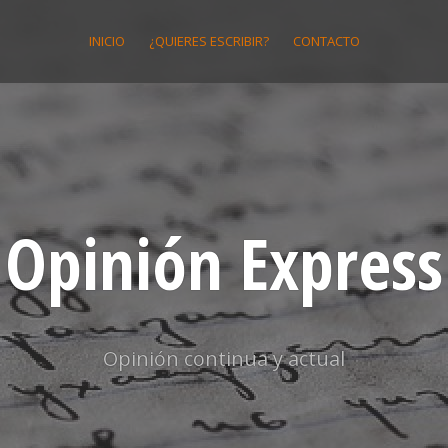
INICIO
¿QUIERES ESCRIBIR?
CONTACTO
Opinión Express
Opinión continua y actual