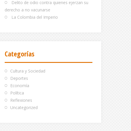
Delito de odio contra quienes ejerzan su
derecho a no vacunarse
La Colombia del Imperio
Categorías
Cultura y Sociedad
Deportes
Economía
Política
Reflexiones
Uncategorized