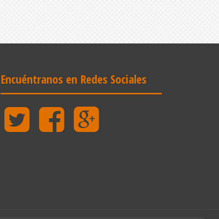
Encuéntranos en Redes Sociales
Twitter
Facebook
Google
Plus