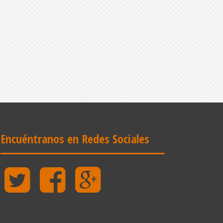
Encuéntranos en Redes Sociales
Twitter
Facebook
Google
Plus