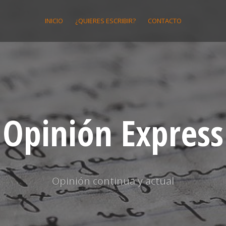
INICIO
¿QUIERES ESCRIBIR?
CONTACTO
Opinión Express
Opinión continua y actual