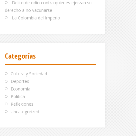
Delito de odio contra quienes ejerzan su
derecho a no vacunarse
La Colombia del Imperio
Categorías
Cultura y Sociedad
Deportes
Economía
Política
Reflexiones
Uncategorized