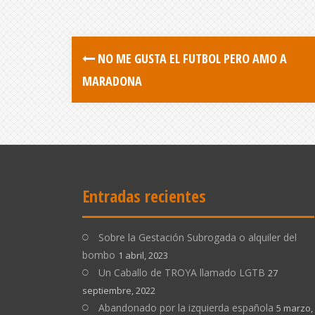
NO ME GUSTA EL FUTBOL PERO AMO A
MARADONA
Entradas recientes
Sobre la Gestación Subrogada o alquiler del
bombo
1 abril, 2023
Un Caballo de TROYA llamado LGTB
27
septiembre, 2022
Abandonado por la izquierda española
5 marzo,