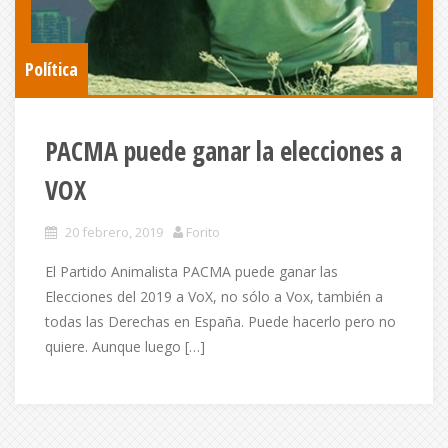
Política
PACMA puede ganar la elecciones a
VOX
20 febrero, 2019
Forito
El Partido Animalista PACMA puede ganar las
Elecciones del 2019 a VoX, no sólo a Vox, también a
todas las Derechas en España. Puede hacerlo pero no
quiere. Aunque luego […]