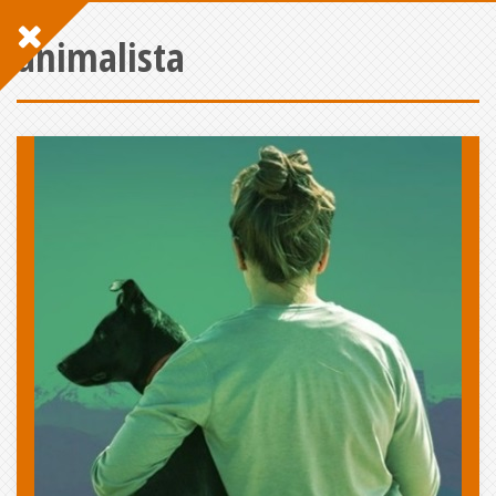
animalista