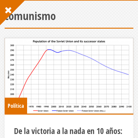
comunismo
Política
De la victoria a la nada en 10 años: