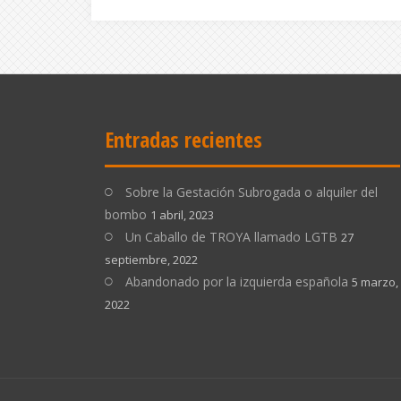
Entradas recientes
Sobre la Gestación Subrogada o alquiler del
bombo
1 abril, 2023
Un Caballo de TROYA llamado LGTB
27
septiembre, 2022
Abandonado por la izquierda española
5 marzo,
2022