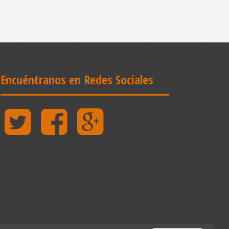
Encuéntranos en Redes Sociales
Twitter
Facebook
Google
Plus