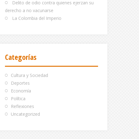
Delito de odio contra quienes ejerzan su
derecho a no vacunarse
La Colombia del Imperio
Categorías
Cultura y Sociedad
Deportes
Economía
Política
Reflexiones
Uncategorized