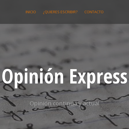
INICIO
¿QUIERES ESCRIBIR?
CONTACTO
Opinión Express
Opinión continua y actual