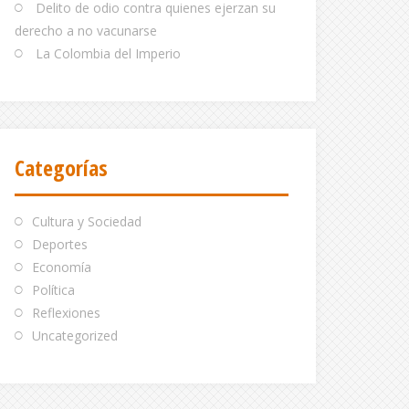
Delito de odio contra quienes ejerzan su
derecho a no vacunarse
La Colombia del Imperio
Categorías
Cultura y Sociedad
Deportes
Economía
Política
Reflexiones
Uncategorized