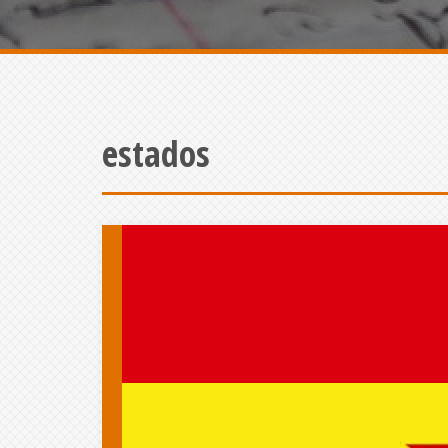
estados