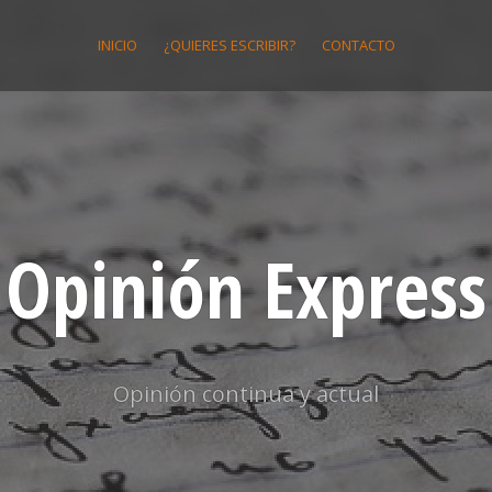
INICIO
¿QUIERES ESCRIBIR?
CONTACTO
Opinión Express
Opinión continua y actual