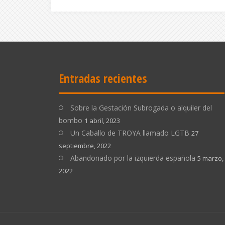
Entradas recientes
Sobre la Gestación Subrogada o alquiler del
bombo
1 abril, 2023
Un Caballo de TROYA llamado LGTB
27
septiembre, 2022
Abandonado por la izquierda española
5 marzo,
2022