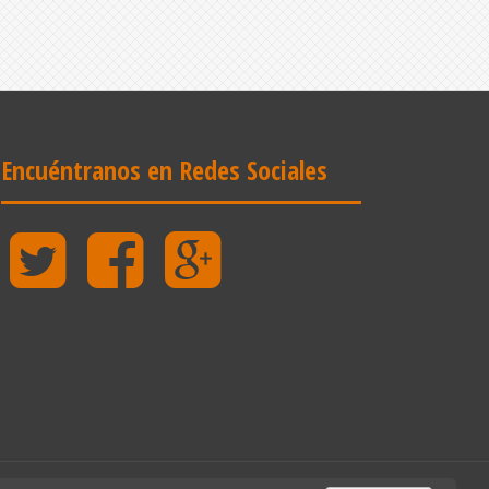
Encuéntranos en Redes Sociales
Twitter
Facebook
Google
Plus