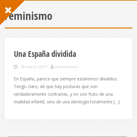
Feminismo
Una España dividida
18 marzo, 2017
overmanson
En España, parece que siempre estaremos divididos.
Tengo claro, de que hay posturas que son
verdaderamente contrarias, y no son fruto de una
rivalidad infantil, sino de una ideología totalmente […]