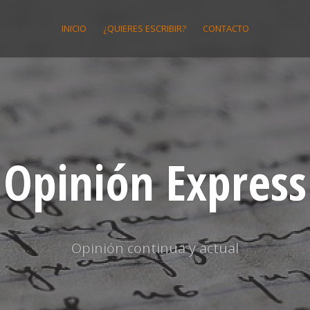
INICIO
¿QUIERES ESCRIBIR?
CONTACTO
Opinión Express
Opinión continua y actual