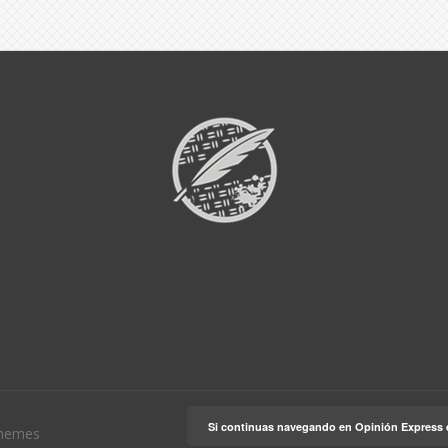
Si continuas navegando en Opinión Express 
hemes