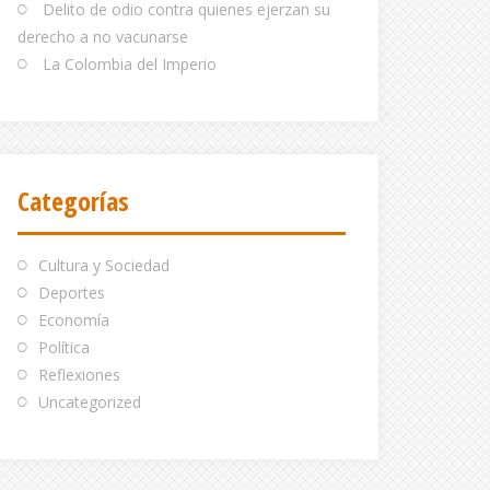
Delito de odio contra quienes ejerzan su
derecho a no vacunarse
La Colombia del Imperio
Categorías
Cultura y Sociedad
Deportes
Economía
Política
Reflexiones
Uncategorized