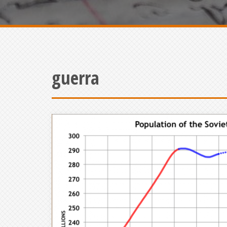
guerra