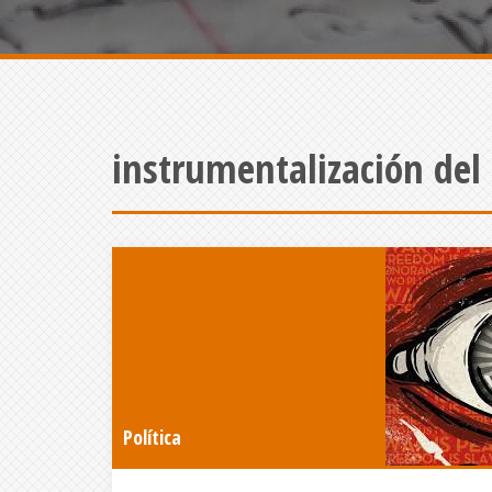
instrumentalización del
Política