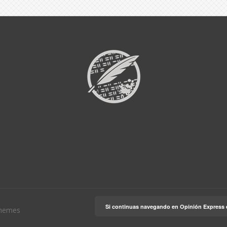
Si continuas navegando en Opinión Express 
hemes