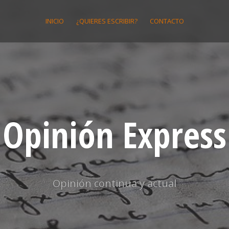
INICIO
¿QUIERES ESCRIBIR?
CONTACTO
Opinión Express
Opinión continua y actual