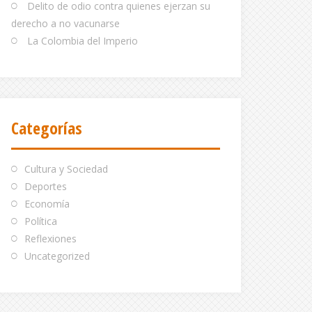
Delito de odio contra quienes ejerzan su
derecho a no vacunarse
La Colombia del Imperio
Categorías
Cultura y Sociedad
Deportes
Economía
Política
Reflexiones
Uncategorized