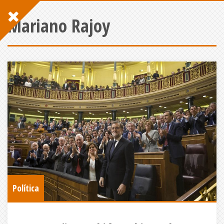
Mariano Rajoy
Política