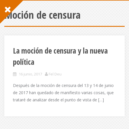
Moción de censura
La moción de censura y la nueva
política
16 junio, 2017
Fel Deu
Después de la moción de censura del 13 y 14 de junio
de 2017 han quedado de manifiesto varias cosas, que
trataré de analizar desde el punto de vista de […]