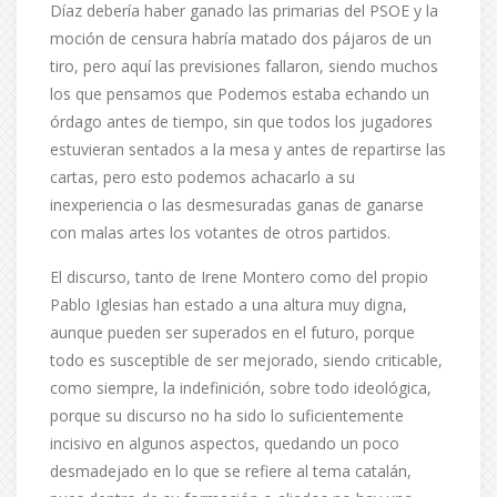
Díaz debería haber ganado las primarias del PSOE y la
moción de censura habría matado dos pájaros de un
tiro, pero aquí las previsiones fallaron, siendo muchos
los que pensamos que Podemos estaba echando un
órdago antes de tiempo, sin que todos los jugadores
estuvieran sentados a la mesa y antes de repartirse las
cartas, pero esto podemos achacarlo a su
inexperiencia o las desmesuradas ganas de ganarse
con malas artes los votantes de otros partidos.
El discurso, tanto de Irene Montero como del propio
Pablo Iglesias han estado a una altura muy digna,
aunque pueden ser superados en el futuro, porque
todo es susceptible de ser mejorado, siendo criticable,
como siempre, la indefinición, sobre todo ideológica,
porque su discurso no ha sido lo suficientemente
incisivo en algunos aspectos, quedando un poco
desmadejado en lo que se refiere al tema catalán,