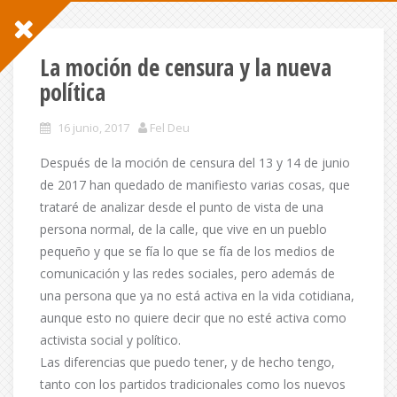
La moción de censura y la nueva
política
16 junio, 2017
Fel Deu
Después de la moción de censura del 13 y 14 de junio
de 2017 han quedado de manifiesto varias cosas, que
trataré de analizar desde el punto de vista de una
persona normal, de la calle, que vive en un pueblo
pequeño y que se fía lo que se fía de los medios de
comunicación y las redes sociales, pero además de
una persona que ya no está activa en la vida cotidiana,
aunque esto no quiere decir que no esté activa como
activista social y político.
Las diferencias que puedo tener, y de hecho tengo,
tanto con los partidos tradicionales como los nuevos