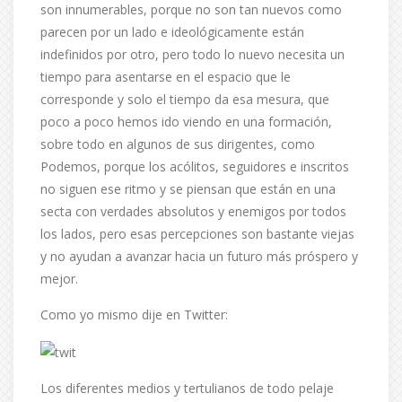
son innumerables, porque no son tan nuevos como
parecen por un lado e ideológicamente están
indefinidos por otro, pero todo lo nuevo necesita un
tiempo para asentarse en el espacio que le
corresponde y solo el tiempo da esa mesura, que
poco a poco hemos ido viendo en una formación,
sobre todo en algunos de sus dirigentes, como
Podemos, porque los acólitos, seguidores e inscritos
no siguen ese ritmo y se piensan que están en una
secta con verdades absolutos y enemigos por todos
los lados, pero esas percepciones son bastante viejas
y no ayudan a avanzar hacia un futuro más próspero y
mejor.
Como yo mismo dije en Twitter:
Los diferentes medios y tertulianos de todo pelaje