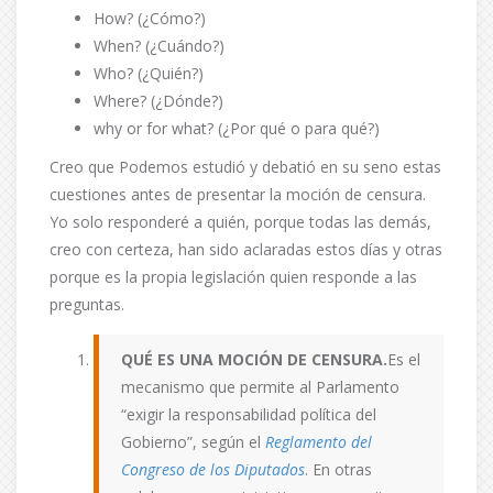
How? (¿Cómo?)
When? (¿Cuándo?)
Who? (¿Quién?)
Where? (¿Dónde?)
why or for what? (¿Por qué o para qué?)
Creo que Podemos estudió y debatió en su seno estas
cuestiones antes de presentar la moción de censura.
Yo solo responderé a quién, porque todas las demás,
creo con certeza, han sido aclaradas estos días y otras
porque es la propia legislación quien responde a las
preguntas.
QUÉ ES UNA MOCIÓN DE CENSURA.
Es el
mecanismo que permite al Parlamento
“exigir la responsabilidad política del
Gobierno”, según el
Reglamento del
Congreso de los Diputados
. En otras