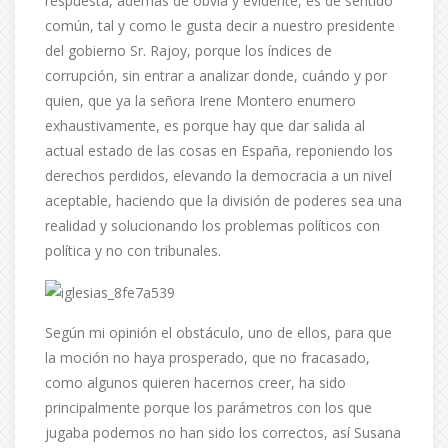
respuesta, además de obvia y evidente, es de sentido
común, tal y como le gusta decir a nuestro presidente
del gobierno Sr. Rajoy, porque los índices de
corrupción, sin entrar a analizar donde, cuándo y por
quien, que ya la señora Irene Montero enumero
exhaustivamente, es porque hay que dar salida al
actual estado de las cosas en España, reponiendo los
derechos perdidos, elevando la democracia a un nivel
aceptable, haciendo que la división de poderes sea una
realidad y solucionando los problemas políticos con
política y no con tribunales.
Según mi opinión el obstáculo, uno de ellos, para que
la moción no haya prosperado, que no fracasado,
como algunos quieren hacernos creer, ha sido
principalmente porque los parámetros con los que
jugaba podemos no han sido los correctos, así Susana