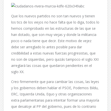
Que los nuevos partidos no son tan nuevos y tienen
los tics de los viejos no hace falta que lo diga, todos lo
hemos comprobado en las estructuras de las que se
han dotado, que son muy viejas y donde la militancia
poco o nada tiene que decir. Este motivo de vejez
debe ser arreglado lo antes posible para dar
credibilidad a estas nuevas fuerzas progresistas, que
no son de izquierdas, pero quizás tampoco el siglo XXI
arreglará las cosas que quedaron pendientes en el
siglo XX.
Creo firmemente que para cambiar las cosas, las leyes
y los gobiernos deben hablar el PSOE, Podemos Bildu,
ERC, Izquierda Unida, Equo y otras organizaciones
extra parlamentarias para intentar formar una mayoría
que desaloje al PP del gobierno, pues de lo contrario