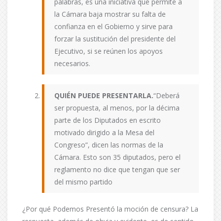
palabras, es una iniciativa que permite a
la Cámara baja mostrar su falta de
confianza en el Gobierno y sirve para
forzar la sustitución del presidente del
Ejecutivo, si se reúnen los apoyos
necesarios.
QUIÉN PUEDE PRESENTARLA.
“Deberá
ser propuesta, al menos, por la décima
parte de los Diputados en escrito
motivado dirigido a la Mesa del
Congreso”, dicen las normas de la
Cámara. Esto son 35 diputados, pero el
reglamento no dice que tengan que ser
del mismo partido
¿Por qué Podemos Presentó la moción de censura? La