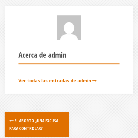
Acerca de admin
Ver todas las entradas de admin
EL ABORTO ¿UNA EXCUSA
PARA CONTROLAR?