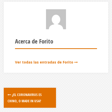
Acerca de Forito
Ver todas las entradas de Forito
¿EL CORONAVIRUS ES
CHINO, O MADE IN USA?