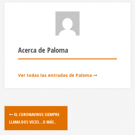
Acerca de Paloma
Ver todas las entradas de Paloma
EL CORONAVIRUS SIEMPRE
LLAMA DOS VECES…O MÁS..