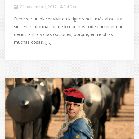
21 noviembre, 2017
Fel Deu
Debe ser un placer vivir en la ignorancia más absoluta
sin tener información de lo que nos rodea ni tener que
decidir entre varias opciones, porque, entre otras
muchas cosas, […]