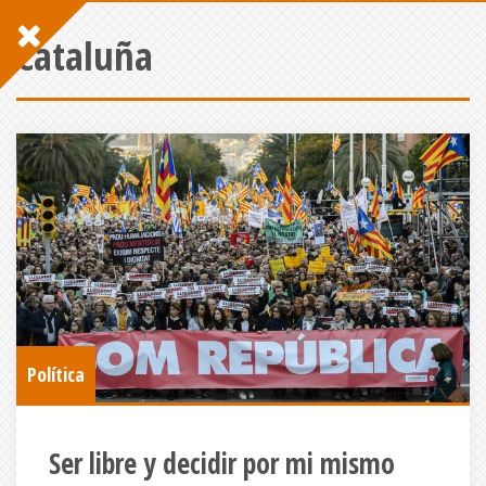
Cataluña
Política
Ser libre y decidir por mi mismo