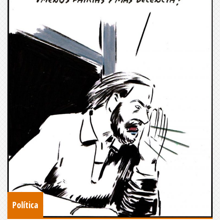
Política