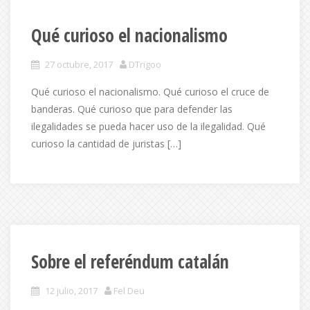
Qué curioso el nacionalismo
27 octubre, 2017
DTrigoo
Qué curioso el nacionalismo. Qué curioso el cruce de
banderas. Qué curioso que para defender las
ilegalidades se pueda hacer uso de la ilegalidad. Qué
curioso la cantidad de juristas […]
Sobre el referéndum catalán
12 julio, 2017
Fel Deu